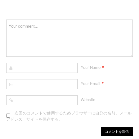
*
Your Name
*
Your Email
Website
次回のコメントで使用するためブラウザーに自分の名前、メール
アドレス、サイトを保存する。