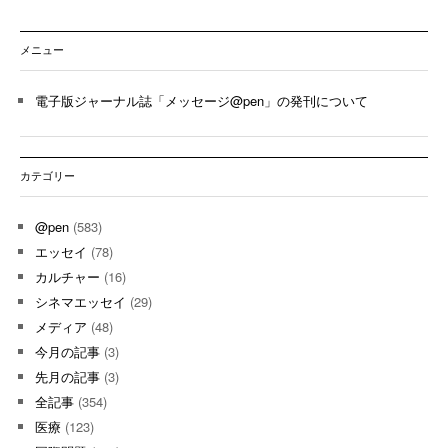
メニュー
電子版ジャーナル誌「メッセージ@pen」の発刊について
カテゴリー
@pen
(583)
エッセイ
(78)
カルチャー
(16)
シネマエッセイ
(29)
メディア
(48)
今月の記事
(3)
先月の記事
(3)
全記事
(354)
医療
(123)